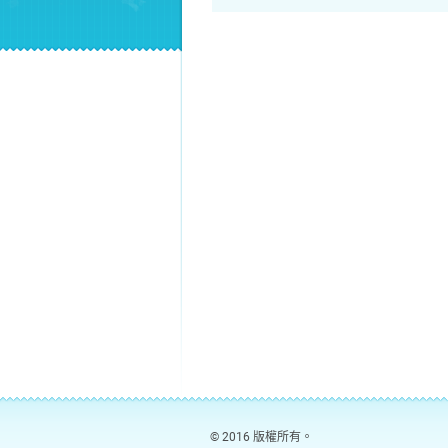
© 2016 版權所有。