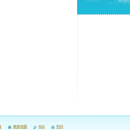
頁
網頁地圖
RSS
列印