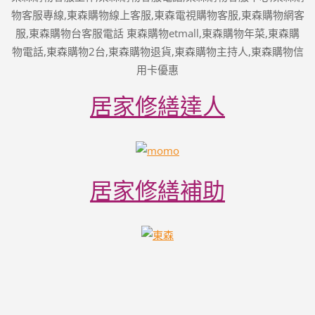
物客服專線,東森購物線上客服,東森電視購物客服,東森購物網客
服,東森購物台客服電話 東森購物etmall,東森購物年菜,東森購
物電話,東森購物2台,東森購物退貨,東森購物主持人,東森購物信
用卡優惠
居家修繕達人
居家修繕補助