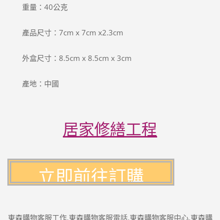
重量：40公克
產品尺寸：7cm x 7cm x2.3cm
外盒尺寸：8.5cm x 8.5cm x 3cm
產地：中國
居家修繕工程
東森購物客服工作,東森購物客服電話,東森購物客服中心,東森購