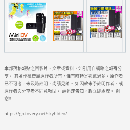
本部落格轉貼之圖影片、文章或資料，如引用自網路之轉寄分
享， 其著作權皆屬原作者所有，惟有時轉寄次數過多，原作者
已不可考，未及時註明，尚請見諒。 如因故未予註明作者，或
原作者與分享者不同意轉貼， 請迅速告知，將立即處理。 謝
謝!!
https://gb.tovery.net/skyhideo/