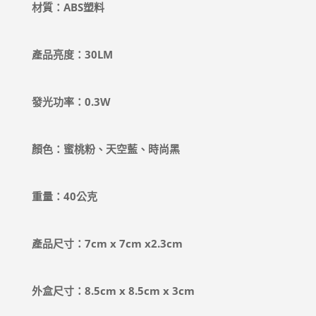
材質：ABS塑料
產品亮度：30LM
發光功率：0.3W
顏色：蜜桃粉、天空藍、時尚黑
重量：40公克
產品尺寸：7cm x 7cm x2.3cm
外盒尺寸：8.5cm x 8.5cm x 3cm